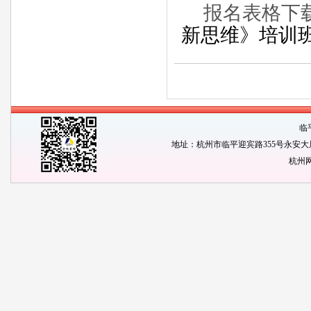
报名表格下
新思维》培训班
临
地址：杭州市临平迎宾路355号永安大厦1904
杭州