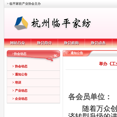
> 临平家纺产业协会主办
通知公告
>协会动态
举办《工
> 协会动态
> 通知公告
> 培训
> 产业动态
各会员单位：
> 企业动态
随着万众创
济转型升级的