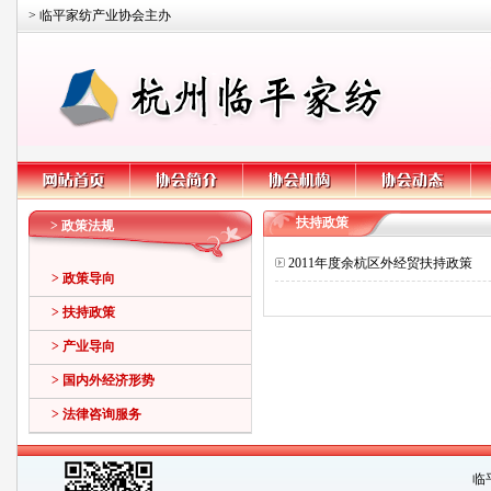
> 临平家纺产业协会主办
扶持政策
> 政策法规
2011年度余杭区外经贸扶持政策
> 政策导向
> 扶持政策
> 产业导向
> 国内外经济形势
> 法律咨询服务
临