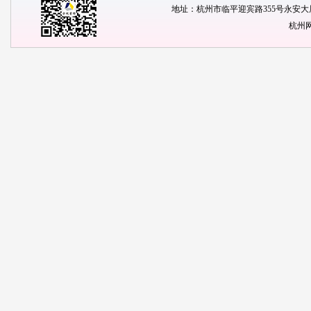
地址：杭州市临平迎宾路355号永安大厦1904
杭州